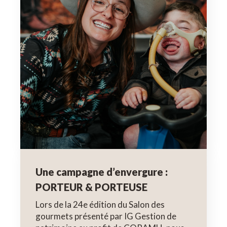
Une campagne d’envergure :
PORTEUR & PORTEUSE
Lors de la 24e édition du Salon des
gourmets présenté par IG Gestion de