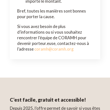
importe le montant.
Bref, toutes les manières sont bonnes
pour porter la cause.
Si vous avez besoin de plus
d’informations ou si vous souhaitez
rencontrer l’équipe de CORAMH pour
devenir porteur.euse, contactez-nous à
l’adresse
coramh@coramh.org
C’est facile, gratuit et accessible!
Depuis 2025, l’offre permet de savoir si vous êtes