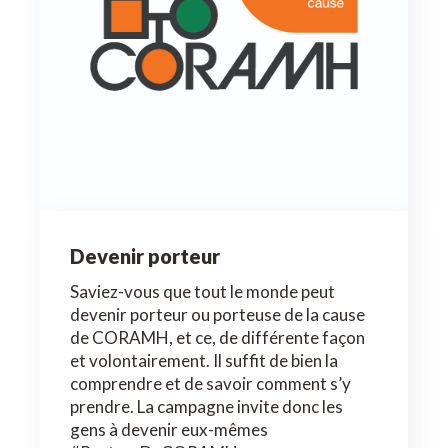
Devenir porteur
Saviez-vous que tout le monde peut
devenir porteur ou porteuse de la cause
de CORAMH, et ce, de différente façon
et volontairement. Il suffit de bien la
comprendre et de savoir comment s’y
prendre. La campagne invite donc les
gens à devenir eux-mêmes