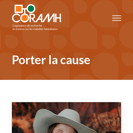
Porter la cause