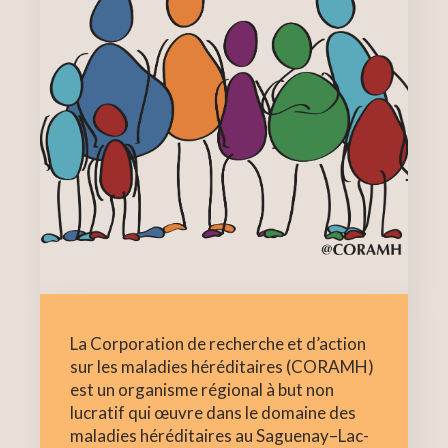
La Corporation de recherche et d’action
sur les maladies héréditaires (CORAMH)
est un organisme régional à but non
lucratif qui œuvre dans le domaine des
maladies héréditaires au Saguenay–Lac-