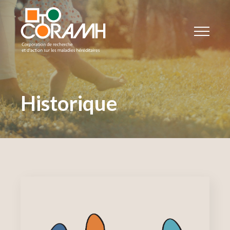
Historique