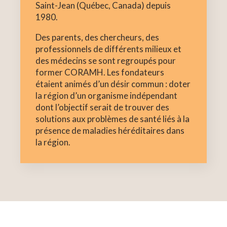
Saint-Jean (Québec, Canada) depuis
1980.
Des parents, des chercheurs, des
professionnels de différents milieux et
des médecins se sont regroupés pour
former CORAMH. Les fondateurs
étaient animés d’un désir commun : doter
la région d’un organisme indépendant
dont l’objectif serait de trouver des
solutions aux problèmes de santé liés à la
présence de maladies héréditaires dans
la région.