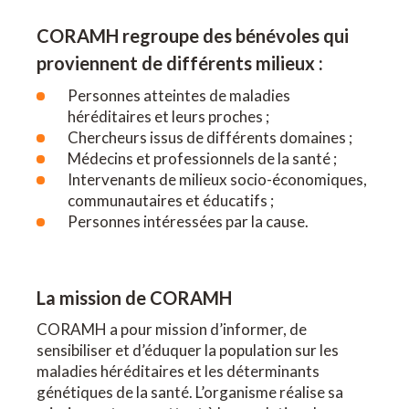
CORAMH regroupe des bénévoles qui
proviennent de différents milieux :
Personnes atteintes de maladies
héréditaires et leurs proches ;
Chercheurs issus de différents domaines ;
Médecins et professionnels de la santé ;
Intervenants de milieux socio-économiques,
communautaires et éducatifs ;
Personnes intéressées par la cause.
La mission de CORAMH
CORAMH a pour mission d’informer, de
sensibiliser et d’éduquer la population sur les
maladies héréditaires et les déterminants
génétiques de la santé. L’organisme réalise sa