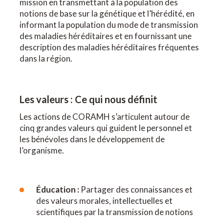
mission en transmettant à la population des
notions de base sur la génétique et l’hérédité, en
informant la population du mode de transmission
des maladies héréditaires et en fournissant une
description des maladies héréditaires fréquentes
dans la région.
Les valeurs : Ce qui nous définit
Les actions de CORAMH s’articulent autour de
cinq grandes valeurs qui guident le personnel et
les bénévoles dans le développement de
l’organisme.
Éducation :
Partager des connaissances et
des valeurs morales, intellectuelles et
scientifiques par la transmission de notions