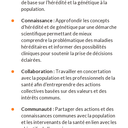
de base sur l’hérédité et la génétique à la
population.
Connaissance :
Approfondir les concepts
d’hérédité et de génétique par une démarche
scientifique permettant de mieux
comprendre la problématique des maladies
héréditaires et informer des possibilités
cliniques pour soutenir la prise de décisions
éclairées.
Collaboration :
Travailler en concertation
avec la population et les professionnels de la
santé afin d’entreprendre des actions
collectives basées sur des valeurs et des
intérêts communs.
Communauté :
Partager des actions et des
connaissances communes avec la population
et les intervenants de la santé en lien avec les