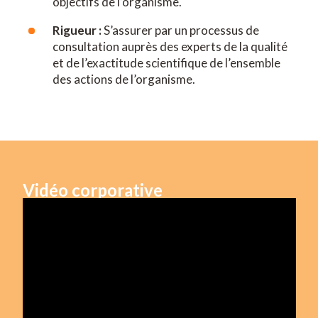
objectifs de l’organisme.
Rigueur :
S’assurer par un processus de
consultation auprès des experts de la qualité
et de l’exactitude scientifique de l’ensemble
des actions de l’organisme.
Vidéo corporative