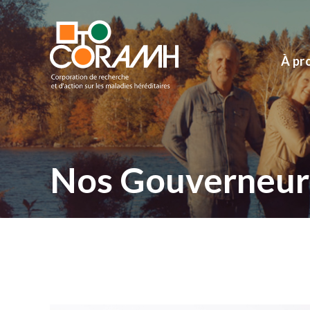
À pr
Nos Gouverneur