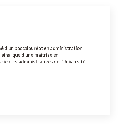
é d’un baccalauréat en administration
 ainsi que d'une maîtrise en
ciences administratives de l’Université