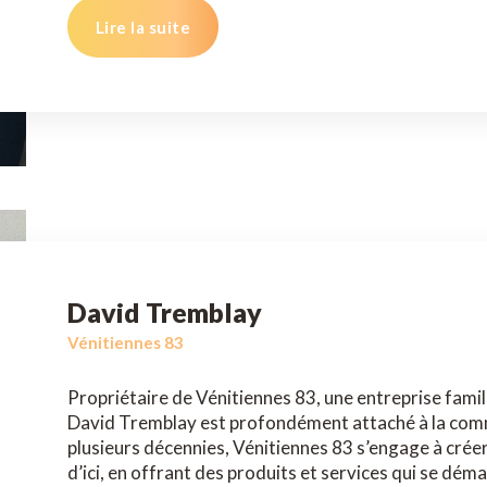
Lire la suite
David Tremblay
Vénitiennes 83
Propriétaire de Vénitiennes 83, une entreprise famili
David Tremblay est profondément attaché à la commu
plusieurs décennies, Vénitiennes 83 s’engage à créer
d’ici, en offrant des produits et services qui se dém