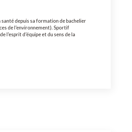
a santé depuis sa formation de bachelier
nces de l’environnement). Sportif
de l’esprit d’équipe et du sens de la