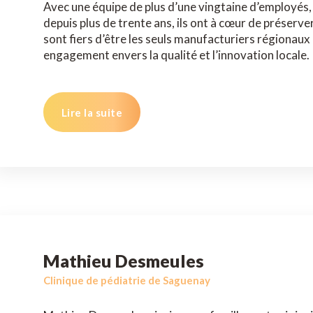
Avec une équipe de plus d’une vingtaine d’employés, 
depuis plus de trente ans, ils ont à cœur de préserver 
sont fiers d’être les seuls manufacturiers régionaux 
engagement envers la qualité et l’innovation locale.
Lire la suite
Mathieu Desmeules
Clinique de pédiatrie de Saguenay