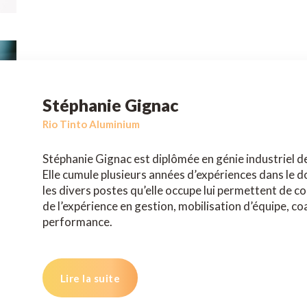
Stéphanie Gignac
Rio Tinto Aluminium
Stéphanie Gignac est diplômée en génie industriel de
Elle cumule plusieurs années d’expériences dans le dom
les divers postes qu’elle occupe lui permettent de c
de l’expérience en gestion, mobilisation d’équipe, co
performance.
Lire la suite