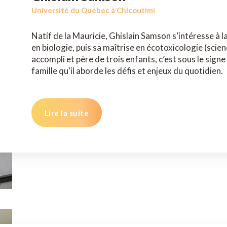
Université du Québec à Chicoutimi
Natif de la Mauricie, Ghislain Samson s’intéresse à l
en biologie, puis sa maîtrise en écotoxicologie (scie
accompli et père de trois enfants, c’est sous le signe 
famille qu’il aborde les défis et enjeux du quotidien.
Lire la suite