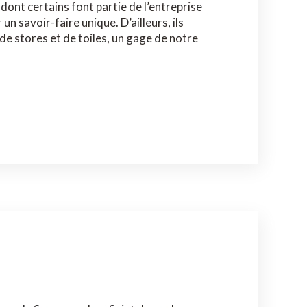
dont certains font partie de l’entreprise
un savoir-faire unique. D’ailleurs, ils
de stores et de toiles, un gage de notre