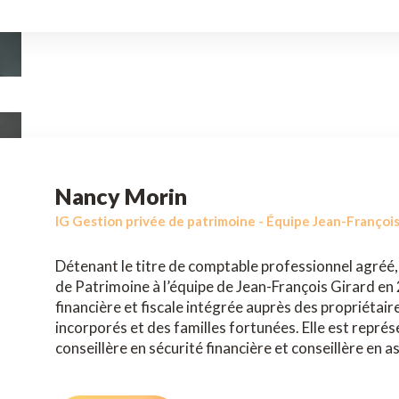
Nancy Morin
IG Gestion privée de patrimoine - Équipe Jean-François
Détenant le titre de comptable professionnel agréé, 
de Patrimoine à l’équipe de Jean-François Girard en 2
financière et fiscale intégrée auprès des propriétair
incorporés et des familles fortunées. Elle est repré
conseillère en sécurité financière et conseillère en a