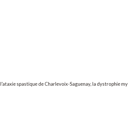
r l’ataxie spastique de Charlevoix-Saguenay, la dystrophie m