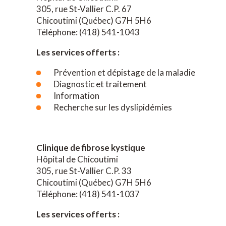
305, rue St-Vallier C.P. 67
Chicoutimi (Québec) G7H 5H6
Téléphone: (418) 541-1043
Les services offerts :
Prévention et dépistage de la maladie
Diagnostic et traitement
Information
Recherche sur les dyslipidémies
Clinique de fibrose kystique
Hôpital de Chicoutimi
305, rue St-Vallier C.P. 33
Chicoutimi (Québec) G7H 5H6
Téléphone: (418) 541-1037
Les services offerts :