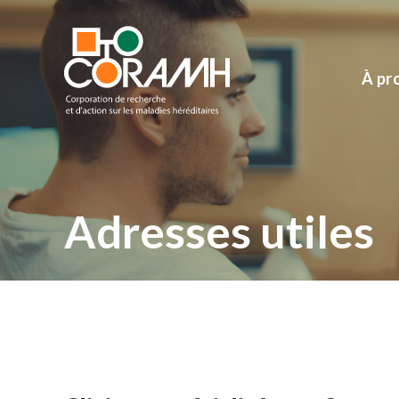
À pr
Adresses utiles