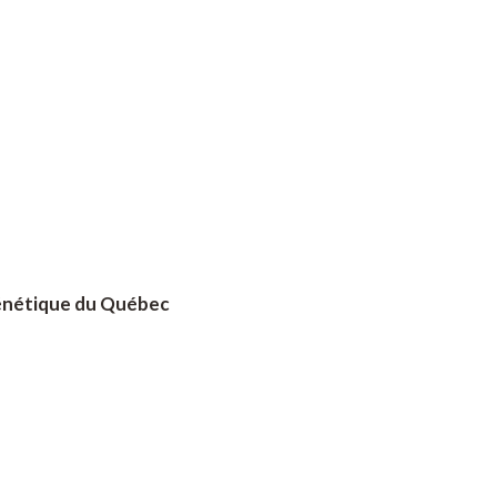
 génétique du Québec